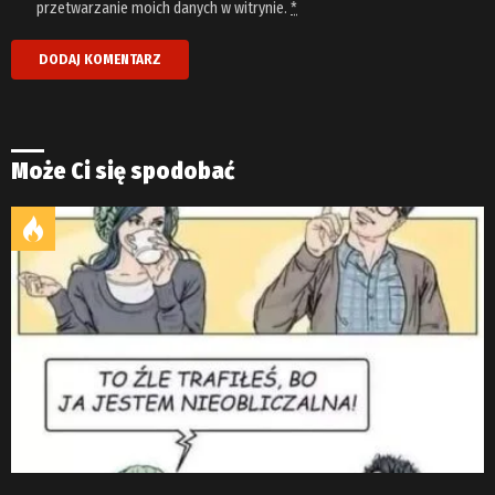
przetwarzanie moich danych w witrynie.
*
Może Ci się spodobać