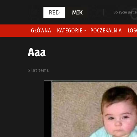
GŁÓWNA
KATEGORIE
POCZEKALNIA
LOS
Aaa
5 lat temu