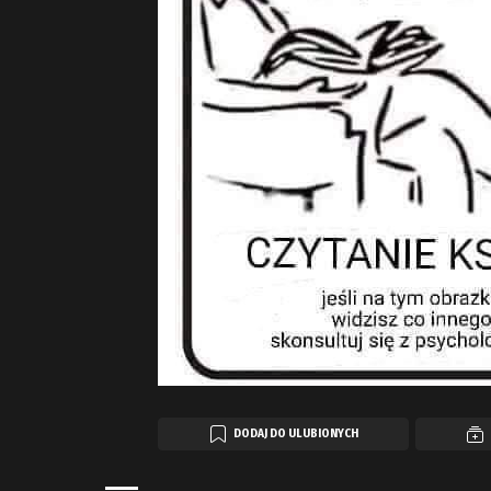
DODAJ DO ULUBIONYCH