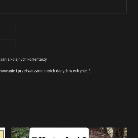
isania kolejnych komentarzy.
wywanie i przetwarzanie moich danych w witrynie.
*