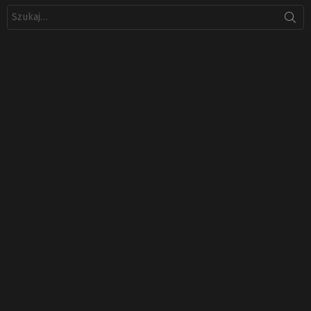
Szukaj: