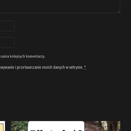
isania kolejnych komentarzy.
wywanie i przetwarzanie moich danych w witrynie.
*