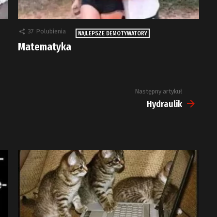
37
Polubienia
NAJLEPSZE DEMOTYWATORY
Matematyka
Następny artykuł
Hydraulik