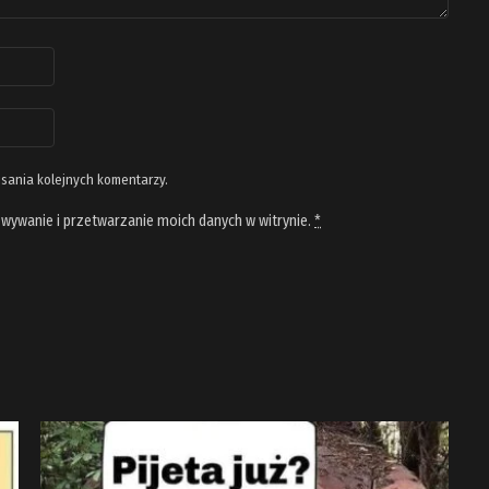
isania kolejnych komentarzy.
wywanie i przetwarzanie moich danych w witrynie.
*