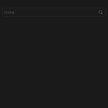
Szukaj: