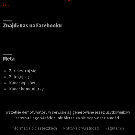
żart
Znajdź nas na Facebooku
Meta
Zarejestruj się
Zaloguj się
Kanał wpisów
Kanał komentarzy
Wszelkie demotywatory w serwisie są generowane przez użytkowników
serwisu i jego właściciel nie bierze za nie odpowiedzialności.
Informacja o ciasteczkach
Polityka prywatności
Regulamin