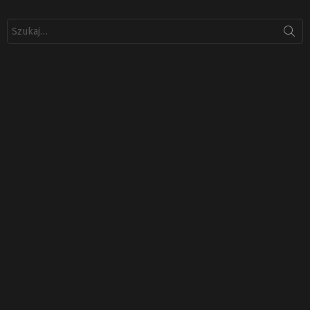
Szukaj: