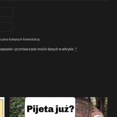
isania kolejnych komentarzy.
wywanie i przetwarzanie moich danych w witrynie.
*