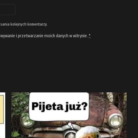
isania kolejnych komentarzy.
wywanie i przetwarzanie moich danych w witrynie.
*