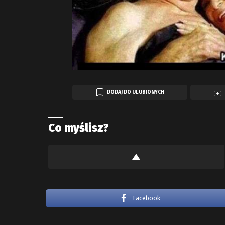
DODAJ DO ULUBIONYCH
Co myślisz?
Facebook