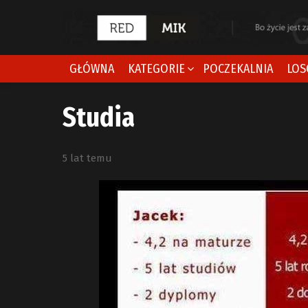
GŁÓWNA
KATEGORIE
POCZEKALNIA
LOS
Studia
5 lat temu