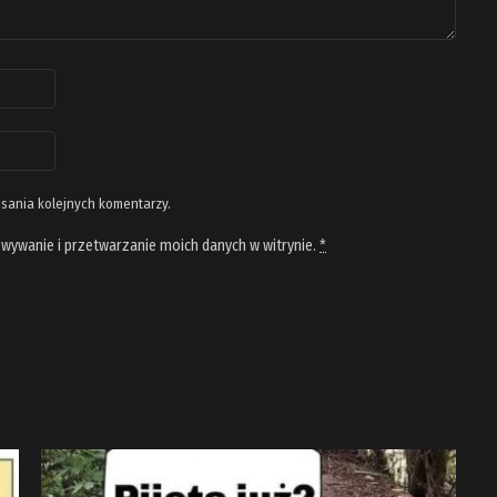
isania kolejnych komentarzy.
wywanie i przetwarzanie moich danych w witrynie.
*