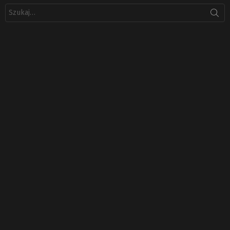
Szukaj: