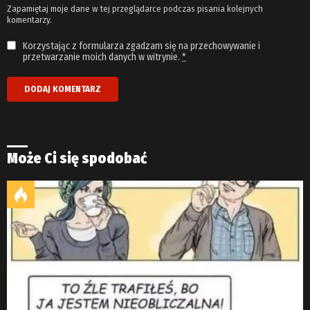
Zapamiętaj moje dane w tej przeglądarce podczas pisania kolejnych
komentarzy.
Korzystając z formularza zgadzam się na przechowywanie i
przetwarzanie moich danych w witrynie.
*
Może Ci się spodobać