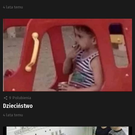
4 lata temu
9
Polubienia
Dzieciństwo
4 lata temu