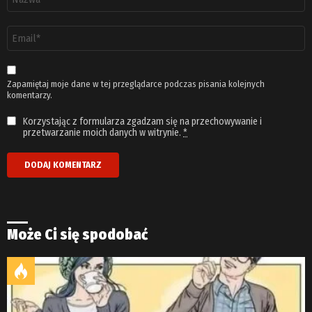
*
Adres
email
*
Zapamiętaj moje dane w tej przeglądarce podczas pisania kolejnych
komentarzy.
Korzystając z formularza zgadzam się na przechowywanie i
przetwarzanie moich danych w witrynie.
*
Może Ci się spodobać