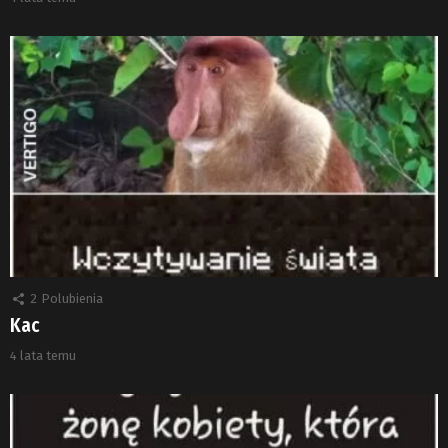
2
Polubienia
Kac
4 lata temu