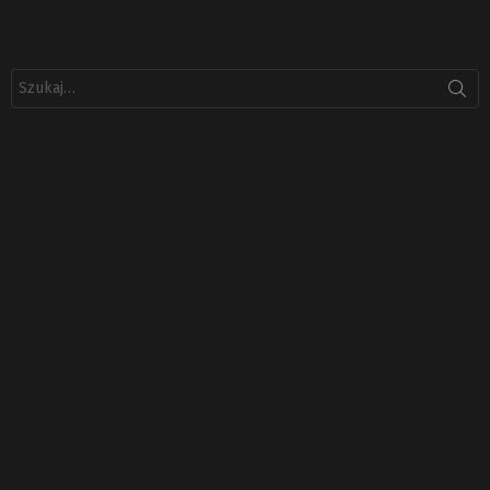
Szukaj: