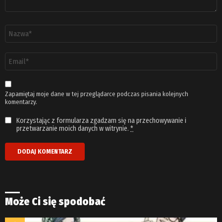
Nazwa
*
Adres
email
*
Zapamiętaj moje dane w tej przeglądarce podczas pisania kolejnych
komentarzy.
Korzystając z formularza zgadzam się na przechowywanie i
przetwarzanie moich danych w witrynie.
*
Może Ci się spodobać