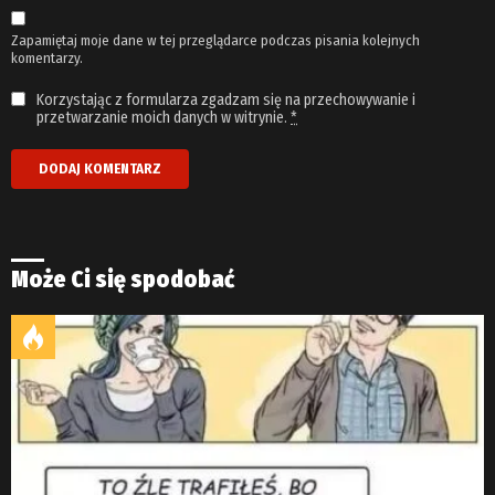
Zapamiętaj moje dane w tej przeglądarce podczas pisania kolejnych
komentarzy.
Korzystając z formularza zgadzam się na przechowywanie i
przetwarzanie moich danych w witrynie.
*
Może Ci się spodobać