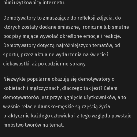
nimi użytkownicy internetu.
Demotywatory to zmuszające do refleksji zdjęcia, do
których zostały dodane śmieszne, ironiczne lub smutne
podpisy mające wywołać określone emocje i reakcje.
Demotywatory dotyczą najróżniejszych tematów, od
sportu, przez aktualne wydarzenia na świecie i
ciekawostki, aż po codzienne sprawy.
Niezwykle popularne okazują się demotywatory o
kobietach i mężczyznach, dlaczego tak jest? Celem
demotywatorów jest przyciągnięcie użytkowników, a to
właśnie relacje damsko-męskie są częścią życia
praktycznie każdego człowieka i z tego względu powstaje
mnóstwo tworów na temat.