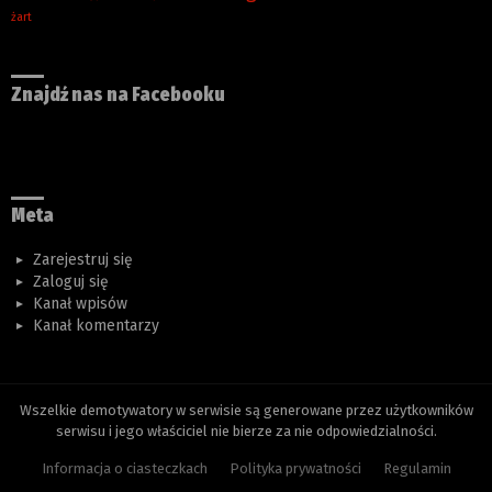
żart
Znajdź nas na Facebooku
Meta
Zarejestruj się
Zaloguj się
Kanał wpisów
Kanał komentarzy
Wszelkie demotywatory w serwisie są generowane przez użytkowników
serwisu i jego właściciel nie bierze za nie odpowiedzialności.
Informacja o ciasteczkach
Polityka prywatności
Regulamin