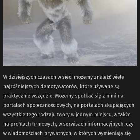
W dzisiejszych czasach w sieci możemy znaleźć wiele
najróżniejszych demotywatorów, które używane są
praktycznie wszędzie. Możemy spotkać się z nimi na
portalach społecznościowych, na portalach skupiających
wszystkie tego rodzaju twory w jednym miejscu, a także
na profilach firmowych, w serwisach informacyjnych, czy
w wiadomościach prywatnych, w których wymieniają się