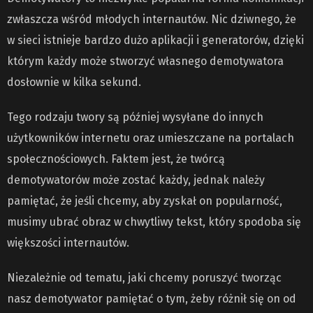
zwłaszcza wśród młodych internautów. Nic dziwnego, że
w sieci istnieje bardzo dużo aplikacji i generatorów, dzięki
którym każdy może stworzyć własnego demotywatora
dosłownie w kilka sekund.
Tego rodzaju twory są później wysyłane do innych
użytkowników internetu oraz umieszczane na portalach
społecznościowych. Faktem jest, że twórcą
demotywatorów może zostać każdy, jednak należy
pamiętać, że jeśli chcemy, aby zyskał on popularność,
musimy ubrać obraz w chwytliwy tekst, który spodoba się
większości internautów.
Niezależnie od tematu, jaki chcemy poruszyć tworząc
nasz demotywator pamiętać o tym, żeby różnił się on od