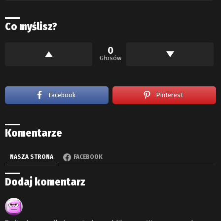
Co myślisz?
0
Głosów
Facebook
Pinterest
Komentarze
NASZA STRONA
FACEBOOK
Dodaj komentarz