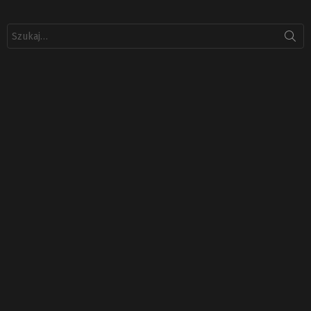
Szukaj: